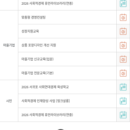
2026 사회적경제 휴먼라이브러리(연중)
맞춤형 경영컨설팅
성장지원교육
마을기업
상품 포장디자인 개선 지원
마을기업 신규교육(입문)
마을기업 전문교육(기본)
2026 서귀포 사회연대경제 육성학교
시민
사회적경제 인재양성 사업 [띵크살롱]
2026 사회적경제 휴먼라이브러리(연중)