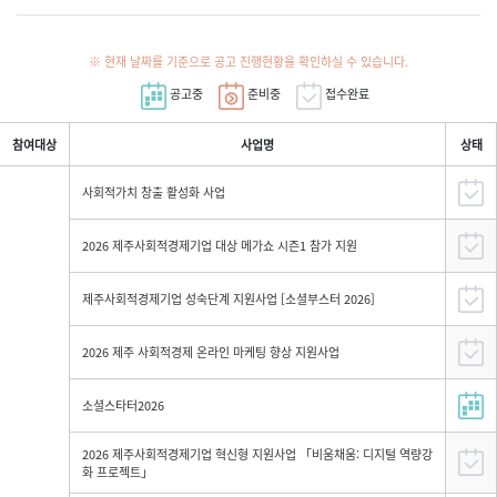
※ 현재 날짜를 기준으로 공고 진행현황을 확인하실 수 있습니다.
공고중
준비중
접수완료
참여대상
사업명
상태
사회적가치 창출 활성화 사업
2026 제주사회적경제기업 대상 메가쇼 시즌1 참가 지원
제주사회적경제기업 성숙단계 지원사업 [소셜부스터 2026]
2026 제주 사회적경제 온라인 마케팅 향상 지원사업
소셜스타터2026
2026 제주사회적경제기업 혁신형 지원사업 「비움채움: 디지털 역량강
화 프로젝트」