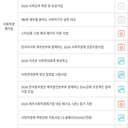
2026 사회성과 측정 및 보상사업
제6회 제주를 밝히는 사회적가치 실현 대상
사회적경
제기업
스타상품 시장 확대 패키지 지원 사업
한국마사회 제주본부와 함께하는 2026 사회적경제 성장지원사업
2026 서귀포 사회연대경제 육성학교
사회연대경제 청년 일경험 시범사업
2026 한국중부발전 제주발전본부와 함께하는 ESG강화 프로젝트 참여
기업 모집
2026 제주사회적경제기업 대상 메가쇼 시즌2 참가 지원
사회적경제 역량강화 지원사업 [소셜웨이브2026](연중)