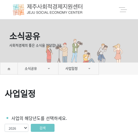
소식공유
사회적경제의 좋은 소식을 전달합니다.
소식공유
사업일정
사업일정
사업의 해당년도를 선택하세요.
검색