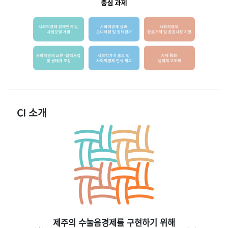
CI 소개
제주의 수눌음경제를 구현하기 위해