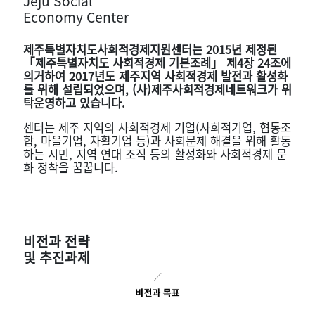
Jeju Social
Economy Center
제주특별자치도사회적경제지원센터는 2015년 제정된
「제주특별자치도 사회적경제 기본조례」 제4장 24조에
의거하여 2017년도 제주지역 사회적경제 발전과 활성화
를 위해 설립되었으며, (사)제주사회적경제네트워크가 위
탁운영하고 있습니다.
센터는 제주 지역의 사회적경제 기업(사회적기업, 협동조
합, 마을기업, 자활기업 등)과 사회문제 해결을 위해 활동
하는 시민, 지역 연대 조직 등의 활성화와 사회적경제 문
화 정착을 꿈꿉니다.
비전과 전략
및 추진과제