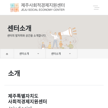
센터소개
센터의 발자취와 공간을 소개합니다.
센터소개
센터소개
소개
제주특별자치도
사회적경제지원센터