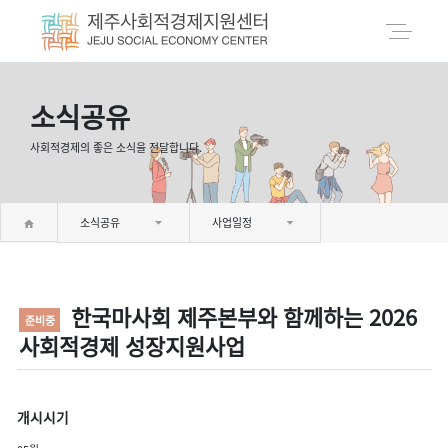
소식공유
사회적경제의 좋은 소식을 전달합니다.
소식공유
사업일정
한국마사회 제주본부와 함께하는 2026
준비중
사회적경제 성장지원사업
개시시기