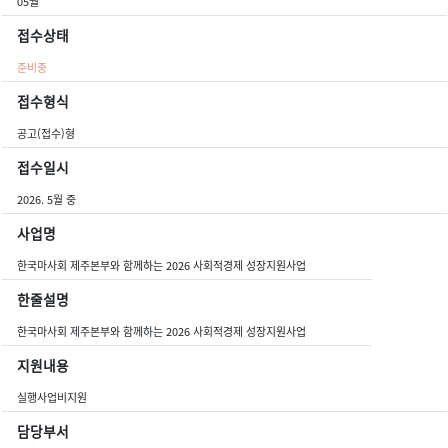
05월
접수상태
준비중
접수형식
공고(접수)형
접수일시
2026. 5월 중
사업명
한국마사회 제주본부와 함께하는 2026 사회적경제 성장지원사업
한줄설명
한국마사회 제주본부와 함께하는 2026 사회적경제 성장지원사업
지원내용
실행사업비지원
담당부서