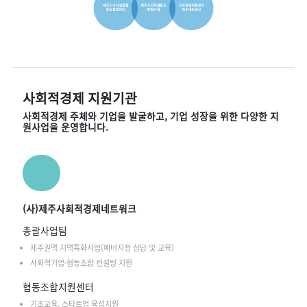
사회적경제 지원기관
사회적경제 주체와 기업을 발굴하고, 기업 성장을 위한 다양한 지
원사업을 운영합니다.
(사)제주사회적경제네트워크
총괄사업팀
제주권역 지역특화사업(예비지정 상담 및 교육)
사회적기업·협동조합 컨설팅 지원
협동조합지원센터
기초교육, 스타트업 육성지원