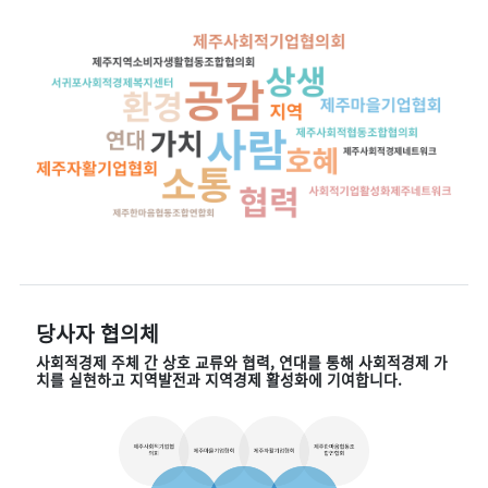
당사자 협의체
사회적경제 주체 간 상호 교류와 협력, 연대를 통해 사회적경제 가
치를 실현하고 지역발전과 지역경제 활성화에 기여합니다.