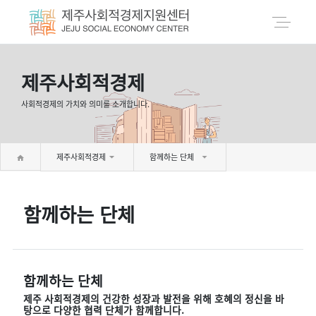
제주사회적경제
사회적경제의 가치와 의미를 소개합니다.
제주사회적경제
함께하는 단체
함께하는 단체
함께하는 단체
제주 사회적경제의 건강한 성장과 발전을 위해 호혜의 정신을 바
탕으로 다양한 협력 단체가 함께합니다.