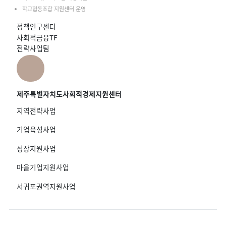
학교협동조합 지원센터 운영
정책연구센터
사회적금융TF
전략사업팀
제주특별자치도사회적경제지원센터
지역전략사업
기업육성사업
성장지원사업
마을기업지원사업
서귀포권역지원사업