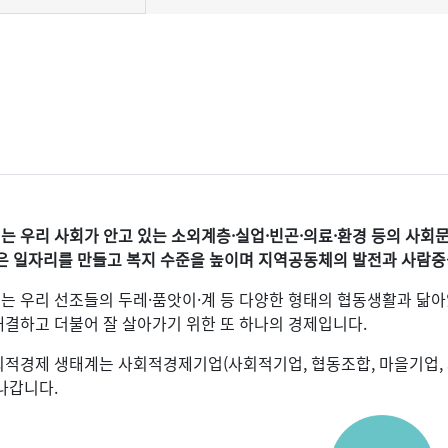
는 우리 사회가 안고 있는 소외계층·실업·빈곤·의료·환경 등의 사
좋은 일자리를 만들고 복지 수준을 높이며 지역공동체의 발전과 사람
는 우리 선조들의 두레·품앗이·계 등 다양한 형태의 협동생활과 닮아
결하고 더불어 잘 살아가기 위한 또 하나의 경제입니다.
적경제 생태계는 사회적경제기업(사회적기업, 협동조합, 마을기업, 
나갑니다.