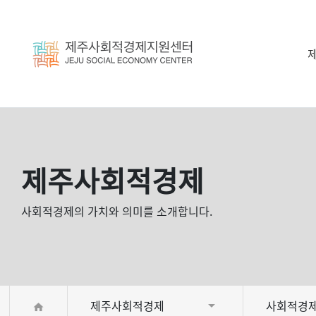
제주사회적경제
사회적경제의 가치와 의미를 소개합니다.
제주사회적경제
사회적경제