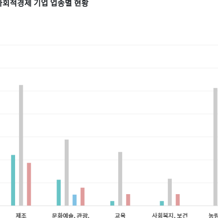
사회적경제 기업 업종별 현황