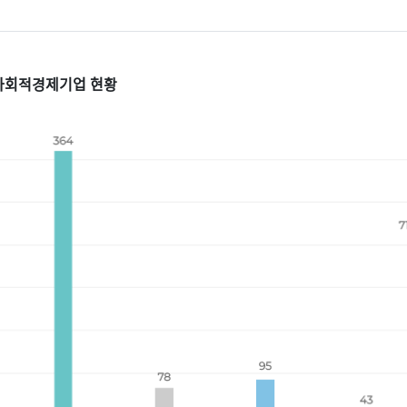
사회적경제기업 현황