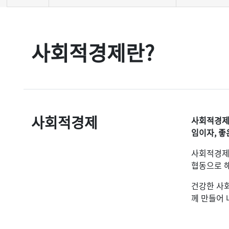
사회적경제란?
사회적경제
사회적경제
임이자, 
사회적경제
협동으로 해
건강한 사회
께 만들어 