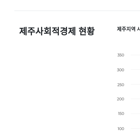
제주사회적경제 현황
제주지역 