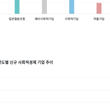
연도별 신규 사회적경제 기업 추이