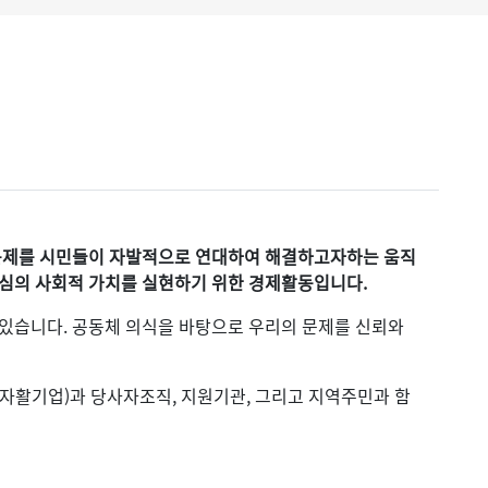
회문제를 시민들이 자발적으로 연대하여 해결하고자하는 움직
중심의 사회적 가치를 실현하기 위한 경제활동입니다.
있습니다. 공동체 의식을 바탕으로 우리의 문제를 신뢰와
자활기업)과 당사자조직, 지원기관, 그리고 지역주민과 함